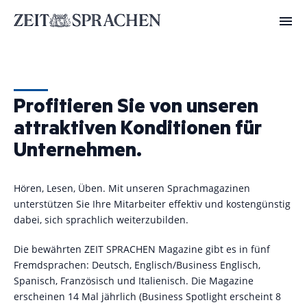
Direkt
zum
Inhalt
Profitieren Sie von unseren
attraktiven Konditionen für
Unternehmen.
Hören, Lesen, Üben. Mit unseren Sprachmagazinen
unterstützen Sie Ihre Mitarbeiter effektiv und kostengünstig
dabei, sich sprachlich weiterzubilden.
Die bewährten ZEIT SPRACHEN Magazine gibt es in fünf
Fremdsprachen: Deutsch, Englisch/Business Englisch,
Spanisch, Französisch und Italienisch. Die Magazine
erscheinen 14 Mal jährlich (Business Spotlight erscheint 8