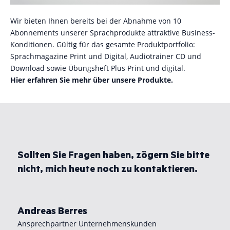
Wir bieten Ihnen bereits bei der Abnahme von 10
Abonnements unserer Sprachprodukte attraktive Business-
Konditionen. Gültig für das gesamte Produktportfolio:
Sprachmagazine Print und Digital, Audiotrainer CD und
Download sowie Übungsheft Plus Print und digital.
Hier erfahren Sie mehr über unsere Produkte.
Sollten Sie Fragen haben, zögern Sie bitte
nicht, mich heute noch zu kontaktieren.
Andreas Berres
Ansprechpartner Unternehmenskunden