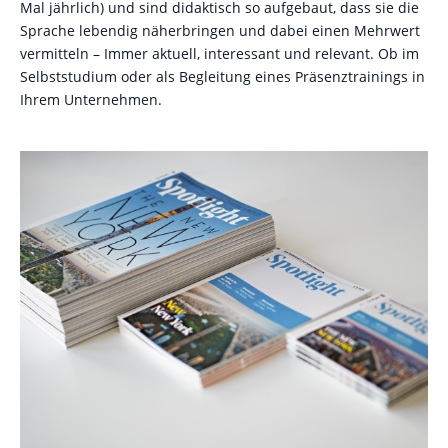
Mal jährlich) und sind didaktisch so aufgebaut, dass sie die
Sprache lebendig näherbringen und dabei einen Mehrwert
vermitteln – Immer aktuell, interessant und relevant. Ob im
Selbststudium oder als Begleitung eines Präsenztrainings in
Ihrem Unternehmen.