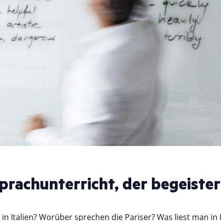
prachunterricht, der begeister
 in Italien? Worüber sprechen die Pariser? Was liest man in