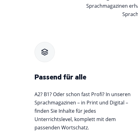
Sprachmagazinen erhal
Sprach
Passend für alle
A2? B1? Oder schon fast Profi? In unseren
Sprachmagazinen – in Print und Digital –
finden Sie Inhalte für jedes
Unterrichtslevel, komplett mit dem
passenden Wortschatz.