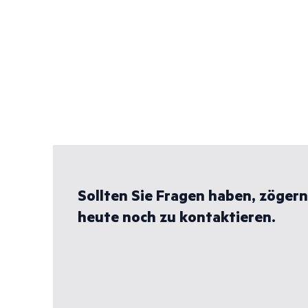
Sollten Sie Fragen haben, zögern 
heute noch zu kontaktieren.