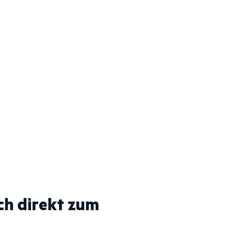
ch direkt zum