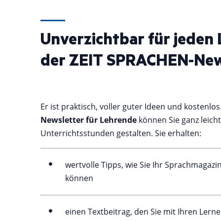
Unverzichtbar für jeden
der ZEIT SPRACHEN-New
Er ist praktisch, voller guter Ideen und kostenlo
Newsletter für Lehrende
können Sie ganz leich
Unterrichtsstunden gestalten. Sie erhalten:
wertvolle Tipps, wie Sie Ihr Sprachmagazi
können
einen Textbeitrag, den Sie mit Ihren Lerne