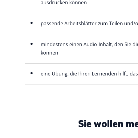
ausdrucken können
passende Arbeitsblätter zum Teilen und
mindestens einen Audio-Inhalt, den Sie dir
können
eine Übung, die Ihren Lernenden hilft, da
Sie wollen m