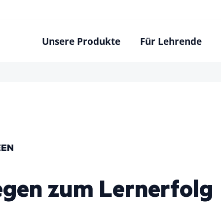
Unsere Produkte
Für Lehrende
EEN
gen zum Lernerfolg