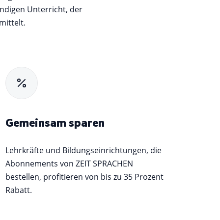
digen Unterricht, der
ittelt.
Gemeinsam sparen
Lehrkräfte und Bildungseinrichtungen, die
Abonnements von ZEIT SPRACHEN
bestellen, profitieren von bis zu 35 Prozent
Rabatt.