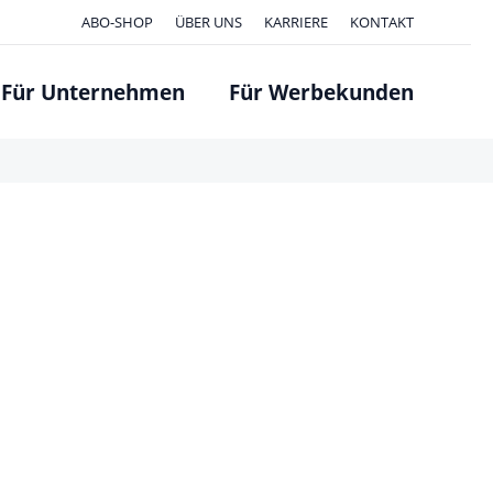
ABO-SHOP
ÜBER UNS
KARRIERE
KONTAKT
Für Unternehmen
Für Werbekunden