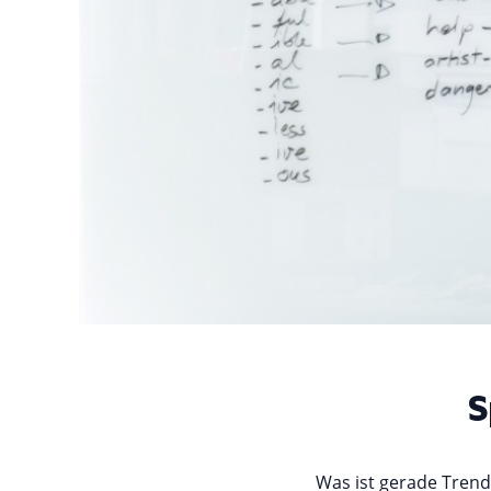
S
Was ist gerade Trend