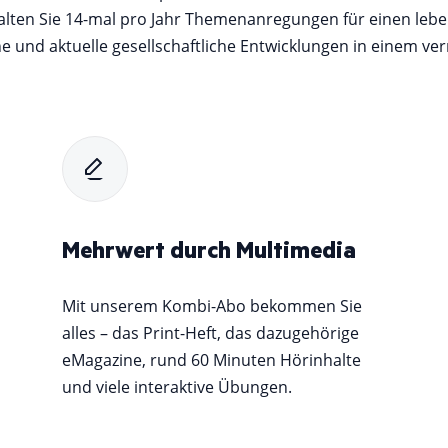
ten Sie 14-mal pro Jahr Themenanregungen für einen leben
e und aktuelle gesellschaftliche Entwicklungen in einem verm
Mehrwert durch Multimedia
Mit unserem Kombi-Abo bekommen Sie
alles – das Print-Heft, das dazugehörige
eMagazine, rund 60 Minuten Hörinhalte
und viele interaktive Übungen.