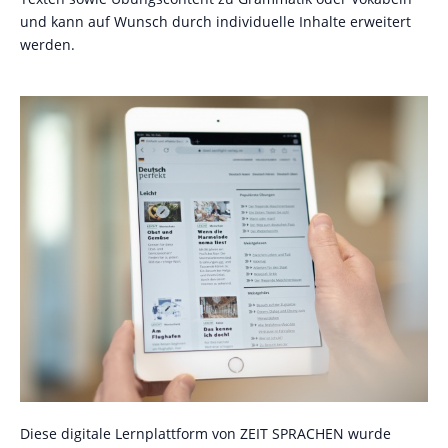
und kann auf Wunsch durch individuelle Inhalte erweitert
werden.
Diese digitale Lernplattform von
ZEIT SPRACHEN
wurde