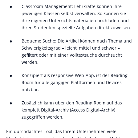
Classroom Management: Lehrkräfte können ihre
jeweiligen Klassen selbst verwalten. So können sie
ihre eigenen Unterrichtsmaterialien hochladen und
ihren Studenten spezielle Aufgaben direkt zuweisen.
Bequeme Suche: Die Artikel können nach Thema und
Schwierigkeitsgrad – leicht, mittel und schwer –
gefiltert oder mit einer Volltextsuche durchsucht
werden.
Konzipiert als responsive Web-App, ist der Reading
Room für alle gängigen Plattformen und Devices
nutzbar.
Zusätzlich kann über den Reading Room auf das
komplett Digital-Archiv (Access Digital-Archiv)
zugegriffen werden.
Ein durchdachtes Tool, das Ihrem Unternehmen viele