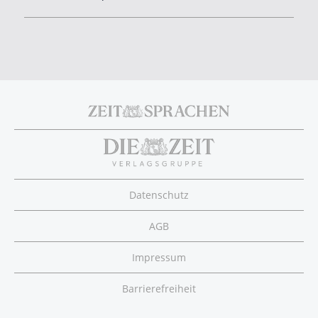
Footer
menu
Datenschutz
AGB
Impressum
Barrierefreiheit