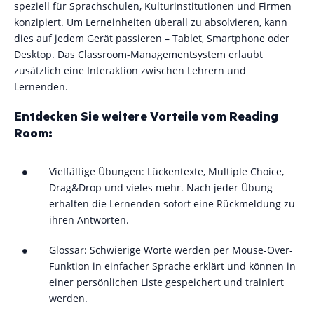
speziell für Sprachschulen, Kulturinstitutionen und Firmen
konzipiert. Um Lerneinheiten überall zu absolvieren, kann
dies auf jedem Gerät passieren – Tablet, Smartphone oder
Desktop. Das Classroom-Managementsystem erlaubt
zusätzlich eine Interaktion zwischen Lehrern und
Lernenden.
Entdecken Sie weitere Vorteile vom Reading
Room:
Vielfältige Übungen: Lückentexte, Multiple Choice,
Drag&Drop und vieles mehr. Nach jeder Übung
erhalten die Lernenden sofort eine Rückmeldung zu
ihren Antworten.
Glossar: Schwierige Worte werden per Mouse-Over-
Funktion in einfacher Sprache erklärt und können in
einer persönlichen Liste gespeichert und trainiert
werden.