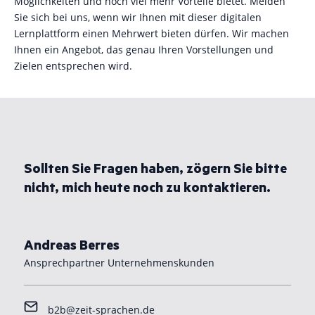
Möglichkeiten und noch viel mehr Vorteile bietet. Melden
Sie sich bei uns, wenn wir Ihnen mit dieser digitalen
Lernplattform einen Mehrwert bieten dürfen. Wir machen
Ihnen ein Angebot, das genau Ihren Vorstellungen und
Zielen entsprechen wird.
Sollten Sie Fragen haben, zögern Sie bitte
nicht, mich heute noch zu kontaktieren.
Andreas Berres
Ansprechpartner Unternehmenskunden
b2b@zeit-sprachen.de